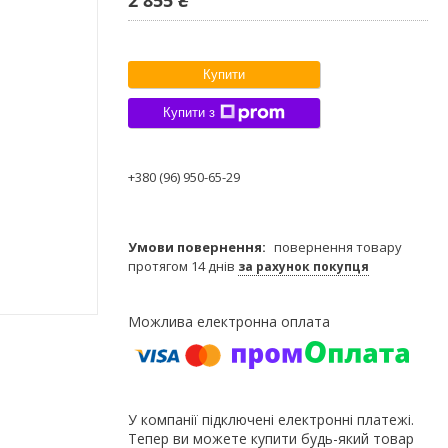
Купити
Купити з
+380 (96) 950-65-29
повернення товару
протягом 14 днів
за рахунок покупця
У компанії підключені електронні платежі.
Тепер ви можете купити будь-який товар