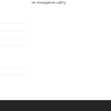
не покидаючи сайту.