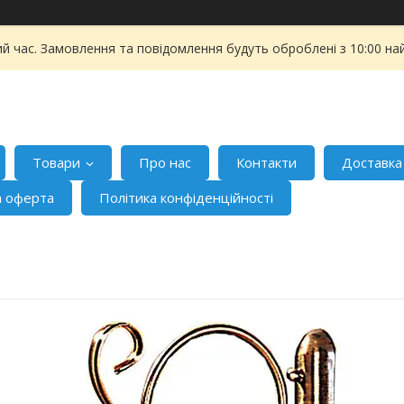
ий час. Замовлення та повідомлення будуть оброблені з 10:00 на
Товари
Про нас
Контакти
Доставка
а оферта
Політика конфіденційності