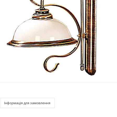
Інформація для замовлення