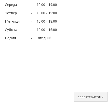
Середа
10:00
19:00
Четвер
10:00
19:00
Пʼятниця
10:00
18:00
Субота
10:00
16:00
Неділя
Вихідний
Характеристики