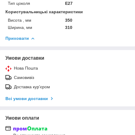
Тип цоколя
E27
Користувальницькі характеристики
Висота , мм
350
Ширина, мм
310
Приховати
Умови доставки
Нова Пошта
Самовивіз
Доставка кур'єром
Всі умови доставки
Умови оплати