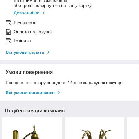
Ви отримаєте замовлення
або гроші повернуться на вашу картку
Детальніше
Післяплата
Оплата на рахунок
Готівкою
Всі умови оплати
Умови повернення
Повернення товару впродовж 14 днів за рахунок покупця
Всі умови повернення
Подібні товари компанії