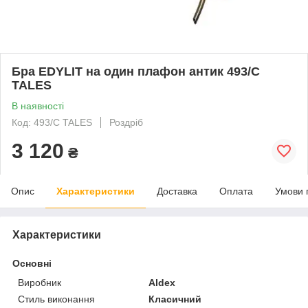
Бра EDYLIT на один плафон антик 493/C
TALES
В наявності
Код: 493/C TALES
Роздріб
3 120
₴
Опис
Характеристики
Доставка
Оплата
Умови 
Характеристики
Основні
Виробник
Aldex
Стиль виконання
Класичний