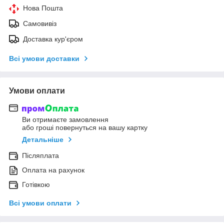
Нова Пошта
Самовивіз
Доставка кур'єром
Всі умови доставки
Умови оплати
Ви отримаєте замовлення
або гроші повернуться на вашу картку
Детальніше
Післяплата
Оплата на рахунок
Готівкою
Всі умови оплати