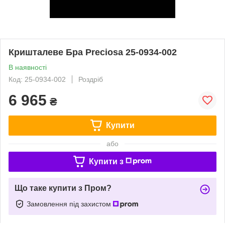
Кришталеве Бра Preciosa 25-0934-002
В наявності
Код: 25-0934-002
Роздріб
6 965
₴
Купити
або
Купити з
Що таке купити з Пром?
Замовлення під захистом