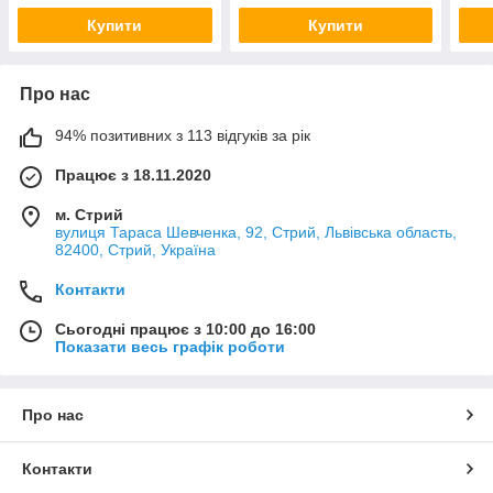
Купити
Купити
Про нас
94% позитивних з 113 відгуків за рік
Працює з 18.11.2020
м. Стрий
вулиця Тараса Шевченка, 92, Стрий, Львівська область,
82400, Стрий, Україна
Контакти
Сьогодні працює з 10:00 до 16:00
Показати весь графік роботи
Про нас
Контакти