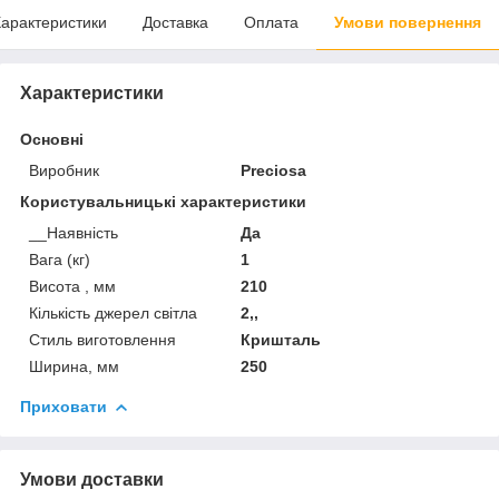
арактеристики
Доставка
Оплата
Умови повернення
Характеристики
Основні
Виробник
Preciosa
Користувальницькі характеристики
__Наявність
Да
Вага (кг)
1
Висота , мм
210
Кількість джерел світла
2,,
Стиль виготовлення
Кришталь
Ширина, мм
250
Приховати
Умови доставки