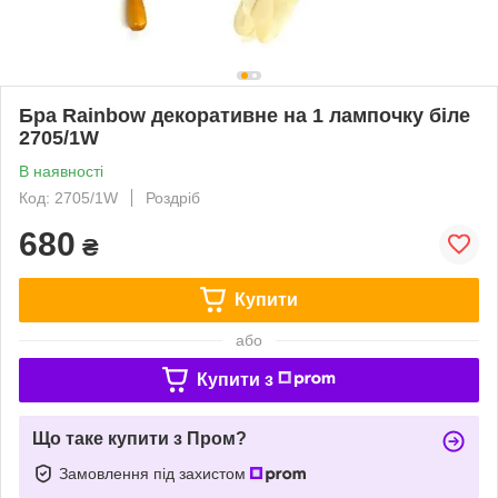
Бра Rainbow декоративне на 1 лампочку біле
2705/1W
В наявності
Код: 2705/1W
Роздріб
680
₴
Купити
або
Купити з
Що таке купити з Пром?
Замовлення під захистом