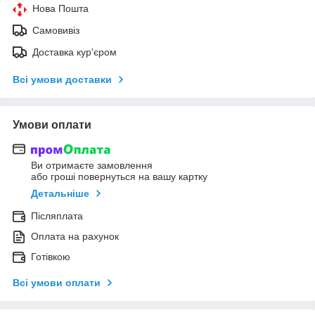
Нова Пошта
Самовивіз
Доставка кур'єром
Всі умови доставки
Умови оплати
Ви отримаєте замовлення
або гроші повернуться на вашу картку
Детальніше
Післяплата
Оплата на рахунок
Готівкою
Всі умови оплати