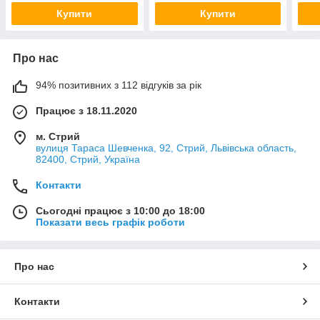
Купити
Купити
Про нас
94% позитивних з 112 відгуків за рік
Працює з 18.11.2020
м. Стрий
вулиця Тараса Шевченка, 92, Стрий, Львівська область,
82400, Стрий, Україна
Контакти
Сьогодні працює з 10:00 до 18:00
Показати весь графік роботи
Про нас
Контакти