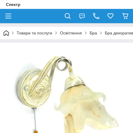
Спектр
Товари та послуги
Освітлення
Бра
Бра декорати