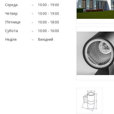
Середа
10:00
19:00
Четвер
10:00
19:00
Пʼятниця
10:00
18:00
Субота
10:00
16:00
Неділя
Вихідний