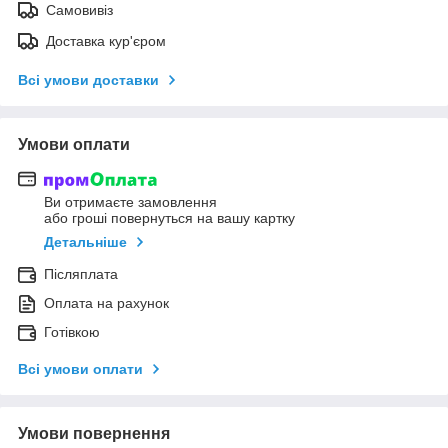
Самовивіз
Доставка кур'єром
Всі умови доставки
Умови оплати
Ви отримаєте замовлення
або гроші повернуться на вашу картку
Детальніше
Післяплата
Оплата на рахунок
Готівкою
Всі умови оплати
Умови повернення