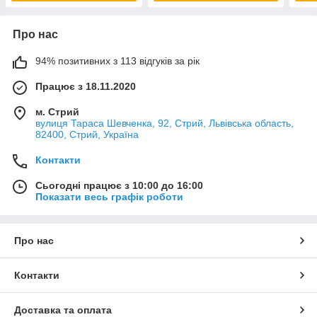
Про нас
94% позитивних з 113 відгуків за рік
Працює з 18.11.2020
м. Стрий
вулиця Тараса Шевченка, 92, Стрий, Львівська область,
82400, Стрий, Україна
Контакти
Сьогодні працює з 10:00 до 16:00
Показати весь графік роботи
Про нас
Контакти
Доставка та оплата