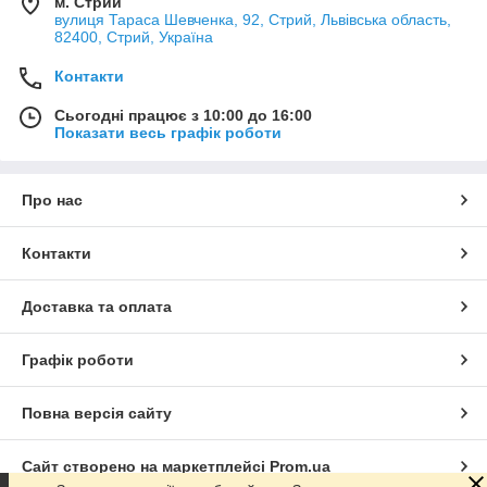
м. Стрий
вулиця Тараса Шевченка, 92, Стрий, Львівська область,
82400, Стрий, Україна
Контакти
Сьогодні працює з 10:00 до 16:00
Показати весь графік роботи
Про нас
Контакти
Доставка та оплата
Графік роботи
Повна версія сайту
Сайт створено на маркетплейсі
Prom.ua