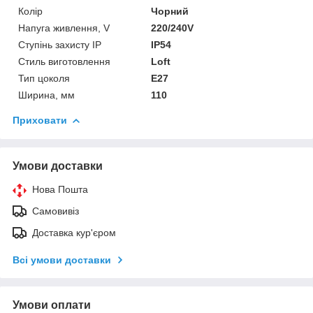
Колір
Чорний
Напуга живлення, V
220/240V
Ступінь захисту IP
IP54
Стиль виготовлення
Loft
Тип цоколя
E27
Ширина, мм
110
Приховати
Умови доставки
Нова Пошта
Самовивіз
Доставка кур'єром
Всі умови доставки
Умови оплати