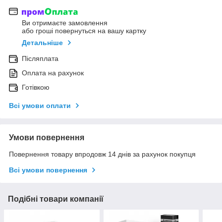
Ви отримаєте замовлення
або гроші повернуться на вашу картку
Детальніше
Післяплата
Оплата на рахунок
Готівкою
Всі умови оплати
Умови повернення
Повернення товару впродовж 14 днів за рахунок покупця
Всі умови повернення
Подібні товари компанії