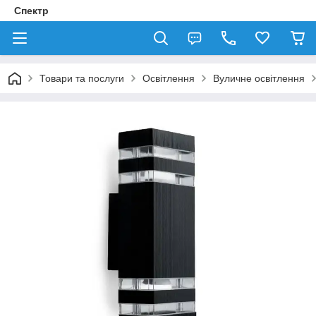
Спектр
Товари та послуги
Освітлення
Вуличне освітлення