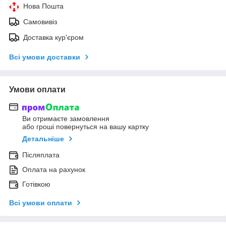
Нова Пошта
Самовивіз
Доставка кур'єром
Всі умови доставки
Умови оплати
Ви отримаєте замовлення
або гроші повернуться на вашу картку
Детальніше
Післяплата
Оплата на рахунок
Готівкою
Всі умови оплати