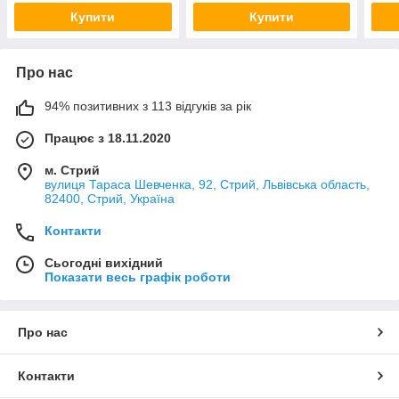
Купити
Купити
Про нас
94% позитивних з 113 відгуків за рік
Працює з 18.11.2020
м. Стрий
вулиця Тараса Шевченка, 92, Стрий, Львівська область,
82400, Стрий, Україна
Контакти
Сьогодні вихідний
Показати весь графік роботи
Про нас
Контакти