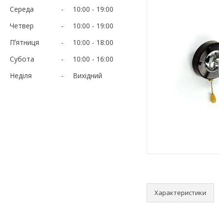
Середа
10:00
19:00
Четвер
10:00
19:00
Пʼятниця
10:00
18:00
Субота
10:00
16:00
Неділя
Вихідний
Характеристики