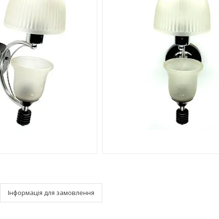
Інформація для замовлення