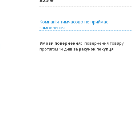
Компанія тимчасово не приймає
замовлення
повернення товару
протягом 14 днів
за рахунок покупця