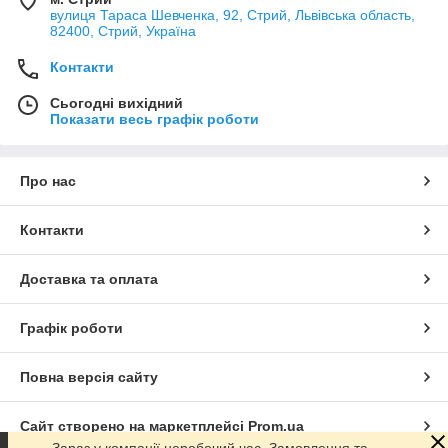
вулиця Тараса Шевченка, 92, Стрий, Львівська область,
82400, Стрий, Україна
Контакти
Сьогодні вихідний
Показати весь графік роботи
Про нас
Контакти
Доставка та оплата
Графік роботи
Повна версія сайту
Сайт створено на маркетплейсі
Prom.ua