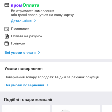
Ви отримаєте замовлення
або гроші повернуться на вашу картку
Детальніше
Післяплата
Оплата на рахунок
Готівкою
Всі умови оплати
Умови повернення
Повернення товару впродовж 14 днів за рахунок покупця
Всі умови повернення
Подібні товари компанії