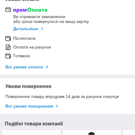
Ви отримаєте замовлення
або гроші повернуться на вашу картку
Детальніше
Післяплата
Оплата на рахунок
Готівкою
Всі умови оплати
Умови повернення
Повернення товару впродовж 14 днів за рахунок покупця
Всі умови повернення
Подібні товари компанії