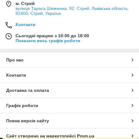
м. Стрий
вулиця Тараса Шевченка, 92, Стрий, Львівська область,
82400, Стрий, Україна
Контакти
Сьогодні працює з 10:00 до 18:00
Показати весь графік роботи
Про нас
Контакти
Доставка та оплата
Графік роботи
Повна версія сайту
Сайт створено на маркетплейсі
Prom.ua