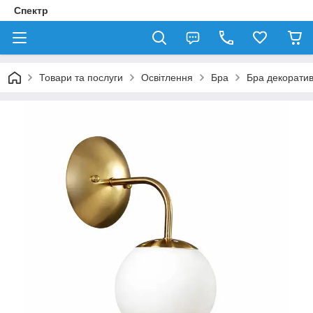
Спектр
Товари та послуги
Освітлення
Бра
Бра декорати