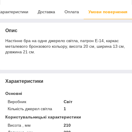
арактеристики
Доставка
Оплата
Умови повернення
Опис
Настінне бра на одне джерело світла, патрон Е-14, каркас
металевого бронзового кольору, висота 20 см, ширина 13 см,
довжина 21 см.
Характеристики
Основні
Виробник
Світ
Кількість джерел світла
1
Користувальницькі характеристики
Висота , мм
210