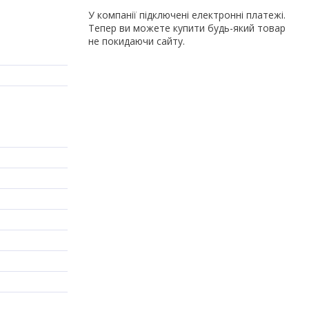
У компанії підключені електронні платежі.
Тепер ви можете купити будь-який товар
не покидаючи сайту.