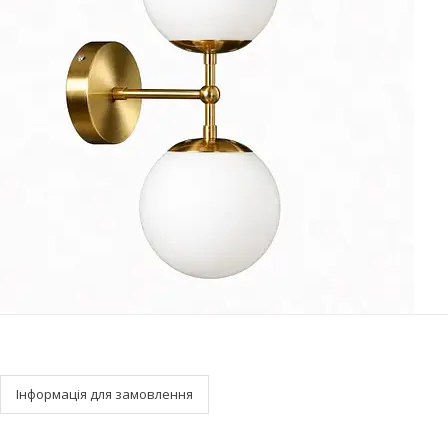
Інформація для замовлення