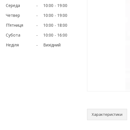
Середа
10:00
19:00
Четвер
10:00
19:00
Пʼятниця
10:00
18:00
Субота
10:00
16:00
Неділя
Вихідний
Характеристики