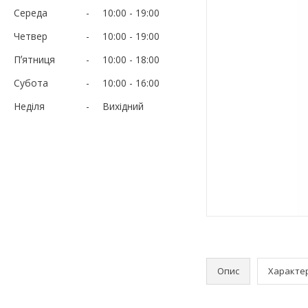
Середа
10:00
19:00
Четвер
10:00
19:00
Пʼятниця
10:00
18:00
Субота
10:00
16:00
Неділя
Вихідний
Опис
Характе