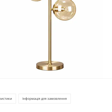
ристики
Інформація для замовлення