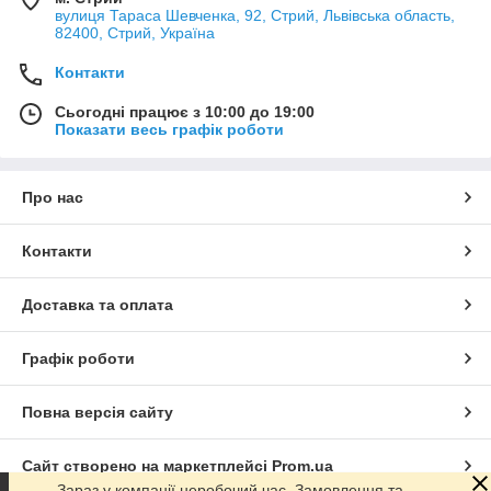
вулиця Тараса Шевченка, 92, Стрий, Львівська область,
82400, Стрий, Україна
Контакти
Сьогодні працює з 10:00 до 19:00
Показати весь графік роботи
Про нас
Контакти
Доставка та оплата
Графік роботи
Повна версія сайту
Сайт створено на маркетплейсі
Prom.ua
Зараз у компанії неробочий час. Замовлення та