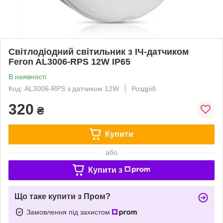
Світлодіодний світильник з ІЧ-датчиком
Feron AL3006-RPS 12W IP65
В наявності
Код: AL3006-RPS з датчиком 12W
Роздріб
320
₴
Купити
або
Купити з
Що таке купити з Пром?
Замовлення під захистом