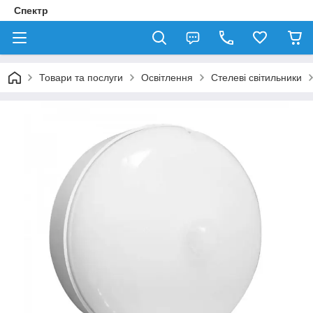
Спектр
Товари та послуги
Освітлення
Стелеві світильники