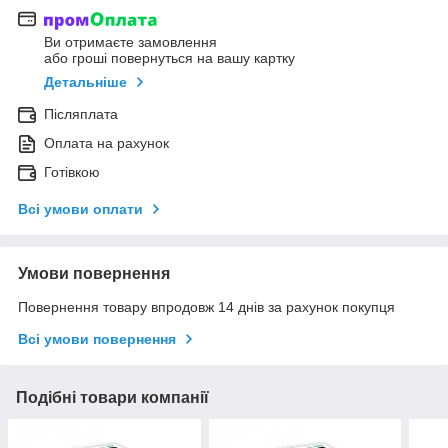
Ви отримаєте замовлення
або гроші повернуться на вашу картку
Детальніше
Післяплата
Оплата на рахунок
Готівкою
Всі умови оплати
Умови повернення
Повернення товару впродовж 14 днів за рахунок покупця
Всі умови повернення
Подібні товари компанії