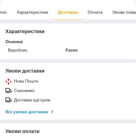
пис
Характеристики
Доставка
Оплата
Умови пове
Характеристики
Основні
Виробник
Feron
Умови доставки
Нова Пошта
Самовивіз
Доставка кур'єром
Всі умови доставки
Умови оплати