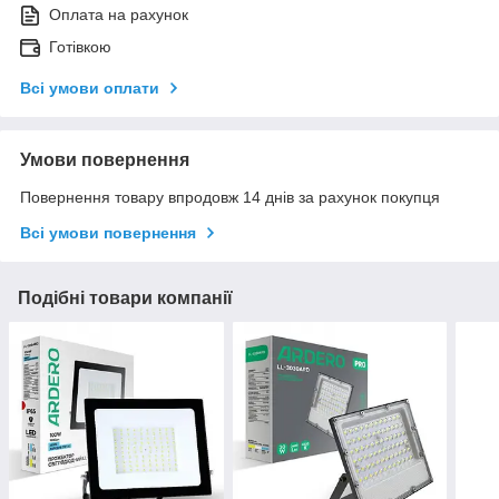
Оплата на рахунок
Готівкою
Всі умови оплати
Умови повернення
Повернення товару впродовж 14 днів за рахунок покупця
Всі умови повернення
Подібні товари компанії