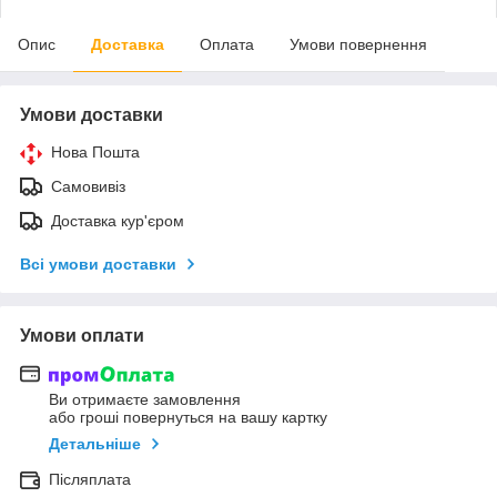
Опис
Доставка
Оплата
Умови повернення
Умови доставки
Нова Пошта
Самовивіз
Доставка кур'єром
Всі умови доставки
Умови оплати
Ви отримаєте замовлення
або гроші повернуться на вашу картку
Детальніше
Післяплата