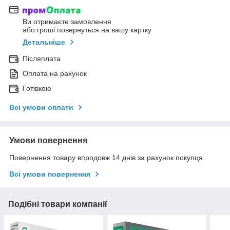
Ви отримаєте замовлення
або гроші повернуться на вашу картку
Детальніше
Післяплата
Оплата на рахунок
Готівкою
Всі умови оплати
Умови повернення
Повернення товару впродовж 14 днів за рахунок покупця
Всі умови повернення
Подібні товари компанії