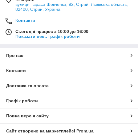
вулиця Тараса Шевченка, 92, Стрий, Львівська область,
82400, Стрий, Україна
Контакти
Сьогодні працює з 10:00 до 16:00
Показати весь графік роботи
Про нас
Контакти
Доставка та оплата
Графік роботи
Повна версія сайту
Сайт створено на маркетплейсі
Prom.ua