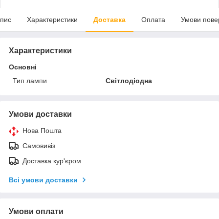
пис
Характеристики
Доставка
Оплата
Умови пове
Характеристики
Основні
Тип лампи
Світлодіодна
Умови доставки
Нова Пошта
Самовивіз
Доставка кур'єром
Всі умови доставки
Умови оплати