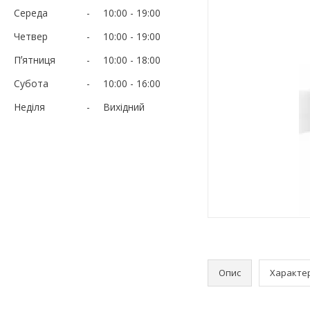
Середа
10:00
19:00
Четвер
10:00
19:00
Пʼятниця
10:00
18:00
Субота
10:00
16:00
Неділя
Вихідний
Опис
Характе