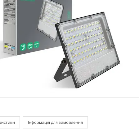
ристики
Інформація для замовлення