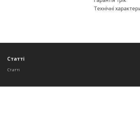
Технічні характер
Статті
Статті