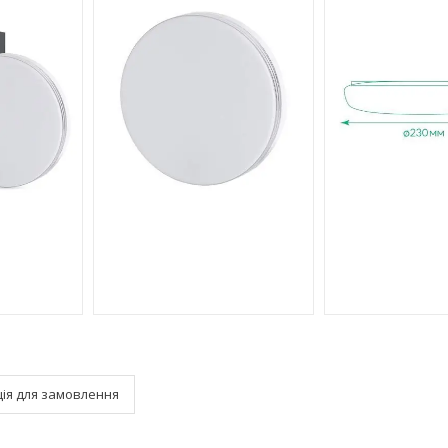
ія для замовлення