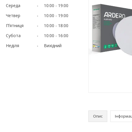
Середа
10:00
19:00
Четвер
10:00
19:00
Пʼятниця
10:00
18:00
Субота
10:00
16:00
Неділя
Вихідний
Опис
Інформац