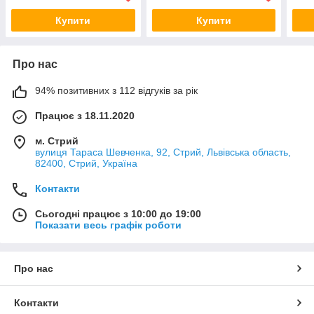
Купити
Купити
Про нас
94% позитивних з 112 відгуків за рік
Працює з 18.11.2020
м. Стрий
вулиця Тараса Шевченка, 92, Стрий, Львівська область,
82400, Стрий, Україна
Контакти
Сьогодні працює з 10:00 до 19:00
Показати весь графік роботи
Про нас
Контакти