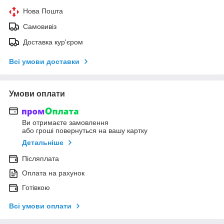
Нова Пошта
Самовивіз
Доставка кур'єром
Всі умови доставки
Умови оплати
Ви отримаєте замовлення
або гроші повернуться на вашу картку
Детальніше
Післяплата
Оплата на рахунок
Готівкою
Всі умови оплати