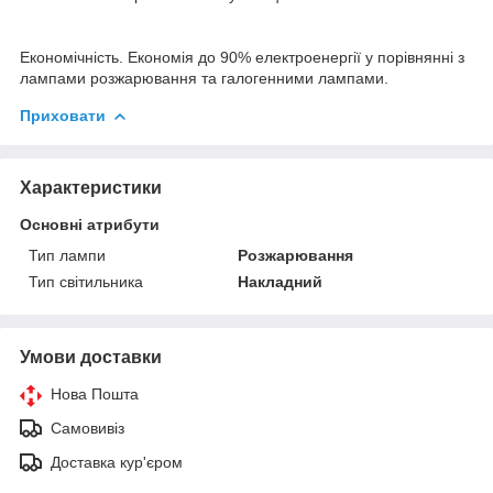
Економічність. Економія до 90% електроенергії у порівнянні з
лампами розжарювання та галогенними лампами.
Приховати
Характеристики
Основні атрибути
Тип лампи
Розжарювання
Тип світильника
Накладний
Умови доставки
Нова Пошта
Самовивіз
Доставка кур'єром