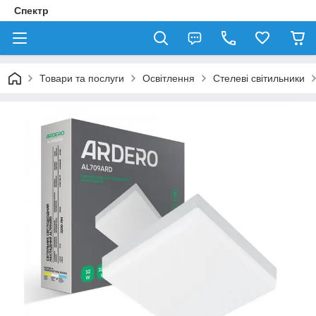
Спектр
Товари та послуги
Освітлення
Стелеві світильники