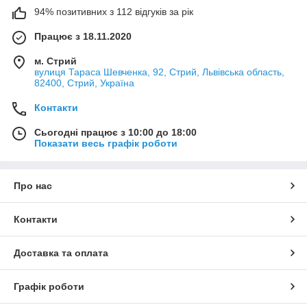
94% позитивних з 112 відгуків за рік
Працює з 18.11.2020
м. Стрий
вулиця Тараса Шевченка, 92, Стрий, Львівська область,
82400, Стрий, Україна
Контакти
Сьогодні працює з 10:00 до 18:00
Показати весь графік роботи
Про нас
Контакти
Доставка та оплата
Графік роботи