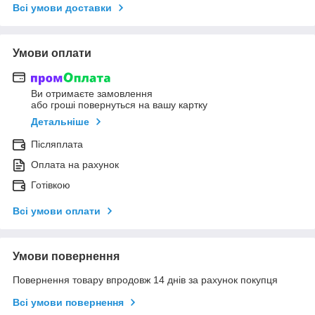
Всі умови доставки
Умови оплати
Ви отримаєте замовлення
або гроші повернуться на вашу картку
Детальніше
Післяплата
Оплата на рахунок
Готівкою
Всі умови оплати
Умови повернення
Повернення товару впродовж 14 днів за рахунок покупця
Всі умови повернення