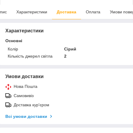
пис
Характеристики
Доставка
Оплата
Умови пове
Характеристики
Основні
Колір
Сірий
Кількість джерел світла
2
Умови доставки
Нова Пошта
Самовивіз
Доставка кур'єром
Всі умови доставки