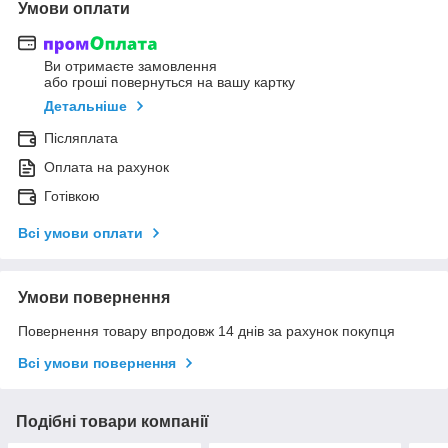
Умови оплати
Ви отримаєте замовлення
або гроші повернуться на вашу картку
Детальніше
Післяплата
Оплата на рахунок
Готівкою
Всі умови оплати
Умови повернення
Повернення товару впродовж 14 днів за рахунок покупця
Всі умови повернення
Подібні товари компанії