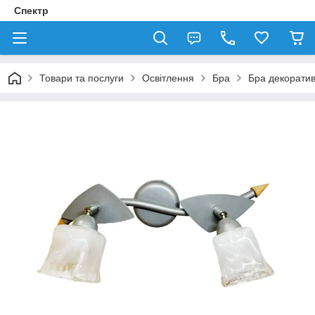
Спектр
Товари та послуги
Освітлення
Бра
Бра декорати