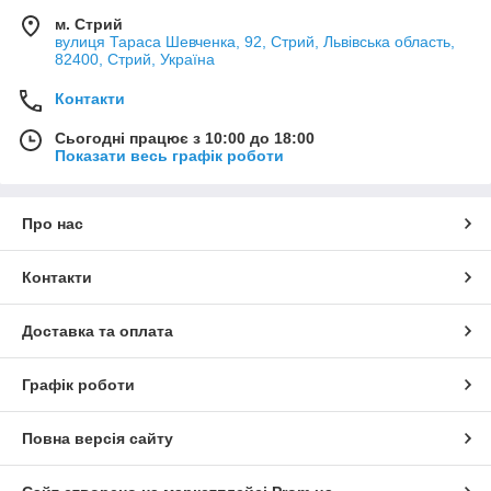
м. Стрий
вулиця Тараса Шевченка, 92, Стрий, Львівська область,
82400, Стрий, Україна
Контакти
Сьогодні працює з 10:00 до 18:00
Показати весь графік роботи
Про нас
Контакти
Доставка та оплата
Графік роботи
Повна версія сайту