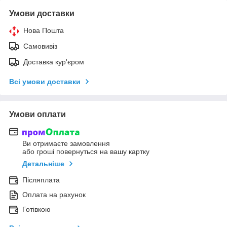
Умови доставки
Нова Пошта
Самовивіз
Доставка кур'єром
Всі умови доставки
Умови оплати
Ви отримаєте замовлення
або гроші повернуться на вашу картку
Детальніше
Післяплата
Оплата на рахунок
Готівкою