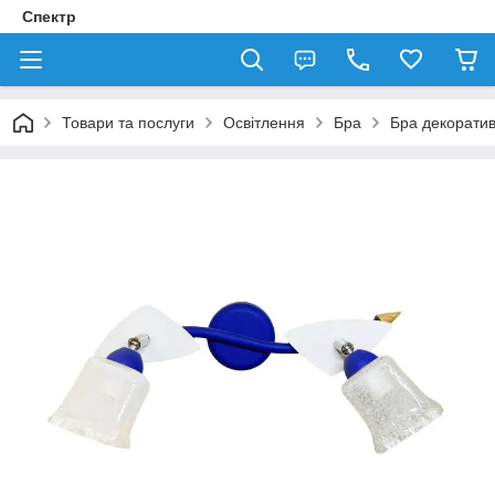
Спектр
Товари та послуги
Освітлення
Бра
Бра декорати