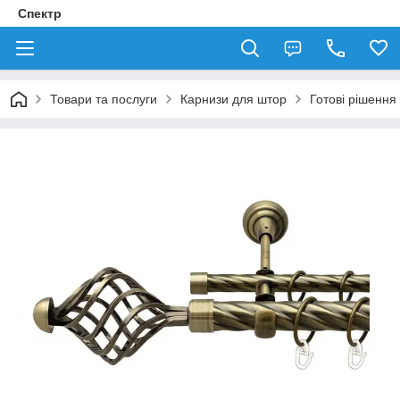
Спектр
Товари та послуги
Карнизи для штор
Готові рішення