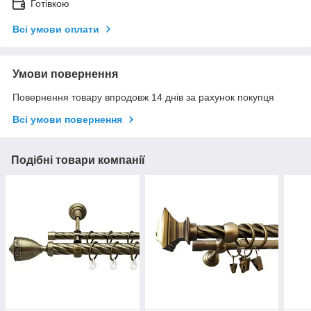
Готівкою
Всі умови оплати
Умови повернення
Повернення товару впродовж 14 днів за рахунок покупця
Всі умови повернення
Подібні товари компанії