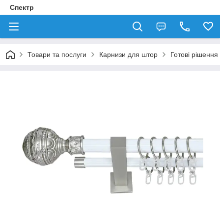
Спектр
Товари та послуги
Карнизи для штор
Готові рішення