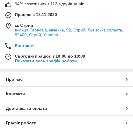
94% позитивних з 112 відгуків за рік
Працює з 18.11.2020
м. Стрий
вулиця Тараса Шевченка, 92, Стрий, Львівська область,
82400, Стрий, Україна
Контакти
Сьогодні працює з 10:00 до 18:00
Показати весь графік роботи
Про нас
Контакти
Доставка та оплата
Графік роботи