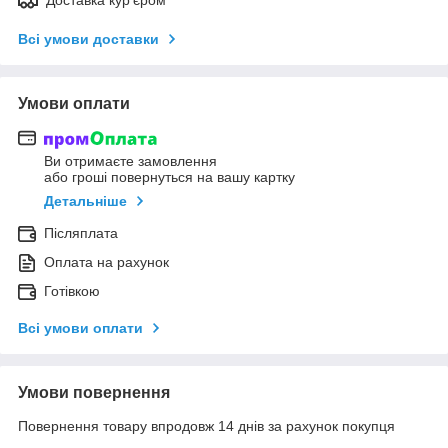
Всі умови доставки
Умови оплати
Ви отримаєте замовлення
або гроші повернуться на вашу картку
Детальніше
Післяплата
Оплата на рахунок
Готівкою
Всі умови оплати
Умови повернення
Повернення товару впродовж 14 днів за рахунок покупця