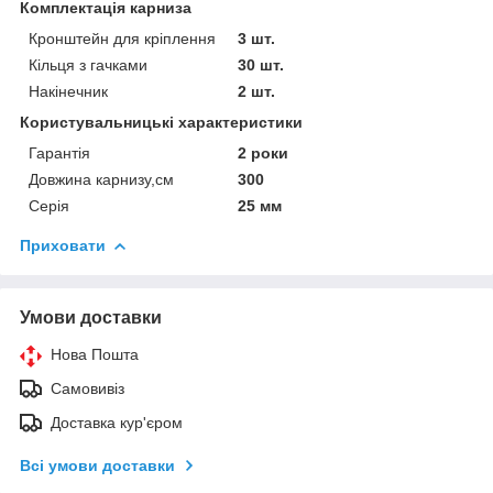
Комплектація карниза
Кронштейн для кріплення
3 шт.
Кільця з гачками
30 шт.
Накінечник
2 шт.
Користувальницькі характеристики
Гарантія
2 роки
Довжина карнизу,см
300
Серія
25 мм
Приховати
Умови доставки
Нова Пошта
Самовивіз
Доставка кур'єром
Всі умови доставки