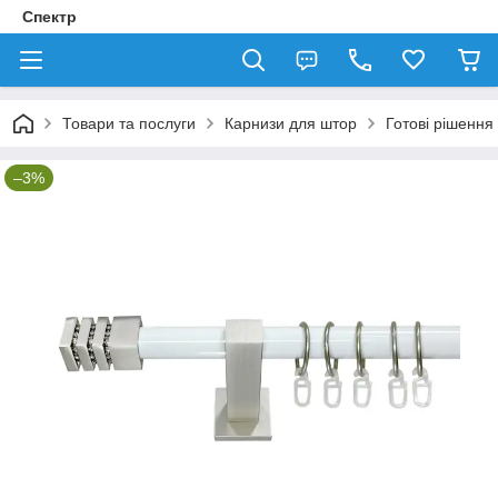
Спектр
Товари та послуги
Карнизи для штор
Готові рішення
–3%