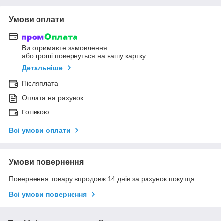
Умови оплати
Ви отримаєте замовлення
або гроші повернуться на вашу картку
Детальніше
Післяплата
Оплата на рахунок
Готівкою
Всі умови оплати
Умови повернення
Повернення товару впродовж 14 днів за рахунок покупця
Всі умови повернення