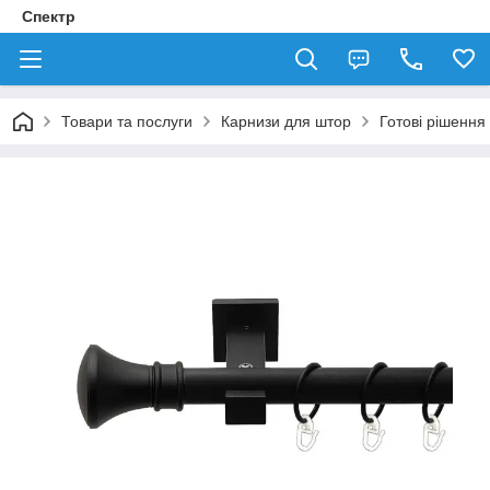
Спектр
Товари та послуги
Карнизи для штор
Готові рішення