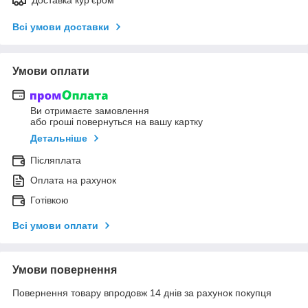
Всі умови доставки
Умови оплати
Ви отримаєте замовлення
або гроші повернуться на вашу картку
Детальніше
Післяплата
Оплата на рахунок
Готівкою
Всі умови оплати
Умови повернення
Повернення товару впродовж 14 днів за рахунок покупця