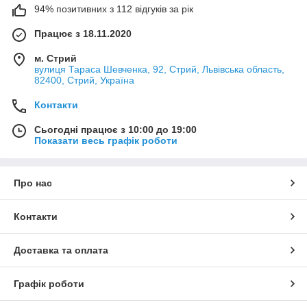
94% позитивних з 112 відгуків за рік
Працює з 18.11.2020
м. Стрий
вулиця Тараса Шевченка, 92, Стрий, Львівська область,
82400, Стрий, Україна
Контакти
Сьогодні працює з 10:00 до 19:00
Показати весь графік роботи
Про нас
Контакти
Доставка та оплата
Графік роботи