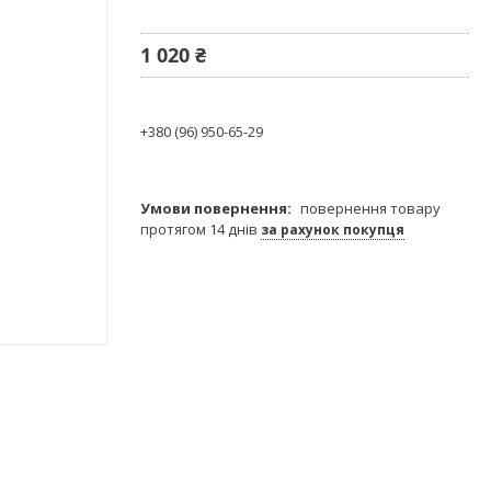
1 020 ₴
+380 (96) 950-65-29
повернення товару
протягом 14 днів
за рахунок покупця