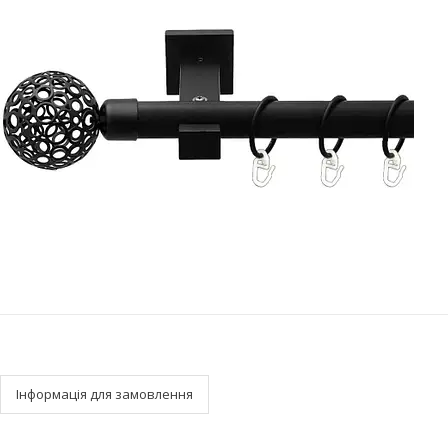
Інформація для замовлення