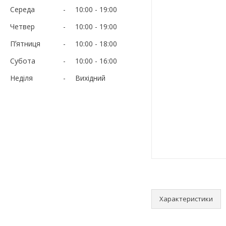
Середа
10:00
19:00
Четвер
10:00
19:00
Пʼятниця
10:00
18:00
Субота
10:00
16:00
Неділя
Вихідний
Характеристики