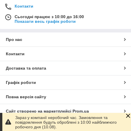
Контакти
Сьогодні працює з 10:00 до 16:00
Показати весь графік роботи
Про нас
Контакти
Доставка та оплата
Графік роботи
Повна версія сайту
Сайт створено на маркетплейсі
Prom.ua
Зараз у компанії неробочий час. Замовлення та
повідомлення будуть оброблені з 10:00 найближчого
Політика конфіденційності
робочого дня (10.08).