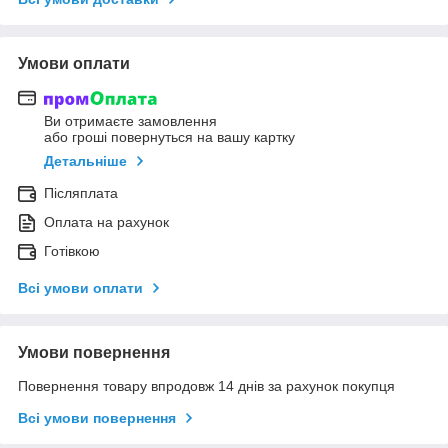
Умови оплати
Ви отримаєте замовлення
або гроші повернуться на вашу картку
Детальніше
Післяплата
Оплата на рахунок
Готівкою
Всі умови оплати
Умови повернення
Повернення товару впродовж 14 днів за рахунок покупця
Всі умови повернення