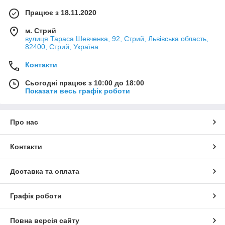
Працює з 18.11.2020
м. Стрий
вулиця Тараса Шевченка, 92, Стрий, Львівська область,
82400, Стрий, Україна
Контакти
Сьогодні працює з 10:00 до 18:00
Показати весь графік роботи
Про нас
Контакти
Доставка та оплата
Графік роботи
Повна версія сайту