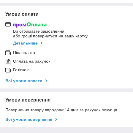
Умови оплати
Ви отримаєте замовлення
або гроші повернуться на вашу картку
Детальніше
Післяплата
Оплата на рахунок
Готівкою
Всі умови оплати
Умови повернення
Повернення товару впродовж 14 днів за рахунок покупця
Всі умови повернення