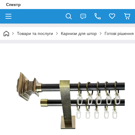
Спектр
Товари та послуги
Карнизи для штор
Готові рішення