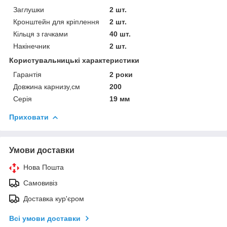
Заглушки
2 шт.
Кронштейн для кріплення
2 шт.
Кільця з гачками
40 шт.
Накінечник
2 шт.
Користувальницькі характеристики
Гарантія
2 роки
Довжина карнизу,см
200
Серія
19 мм
Приховати
Умови доставки
Нова Пошта
Самовивіз
Доставка кур'єром
Всі умови доставки