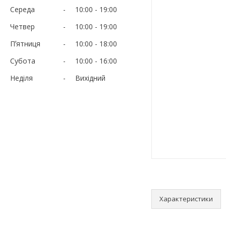
Середа
10:00
19:00
Четвер
10:00
19:00
Пʼятниця
10:00
18:00
Субота
10:00
16:00
Неділя
Вихідний
Характеристики