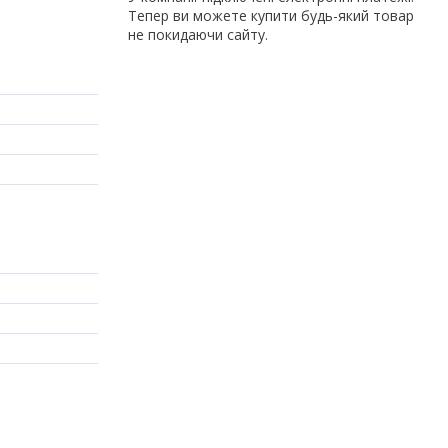
Тепер ви можете купити будь-який товар
не покидаючи сайту.