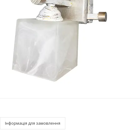
Інформація для замовлення