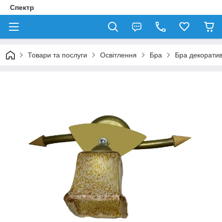
Спектр
Товари та послуги
Освітлення
Бра
Бра декорати