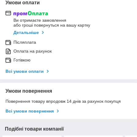
Умови оплати
Ви отримаєте замовлення
або гроші повернуться на вашу картку
Детальніше
Післяплата
Оплата на рахунок
Готівкою
Всі умови оплати
Умови повернення
Повернення товару впродовж 14 днів за рахунок покупця
Всі умови повернення
Подібні товари компанії