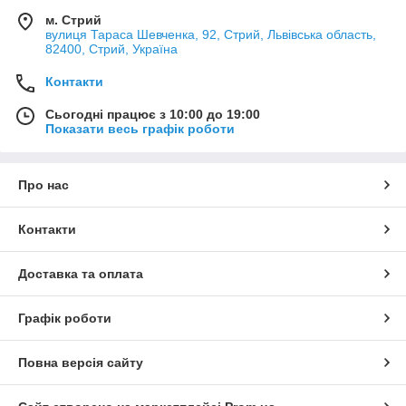
м. Стрий
вулиця Тараса Шевченка, 92, Стрий, Львівська область,
82400, Стрий, Україна
Контакти
Сьогодні працює з 10:00 до 19:00
Показати весь графік роботи
Про нас
Контакти
Доставка та оплата
Графік роботи
Повна версія сайту