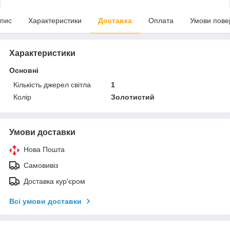
пис
Характеристики
Доставка
Оплата
Умови пове
Характеристики
Основні
Кількість джерел світла
1
Колір
Золотистий
Умови доставки
Нова Пошта
Самовивіз
Доставка кур'єром
Всі умови доставки