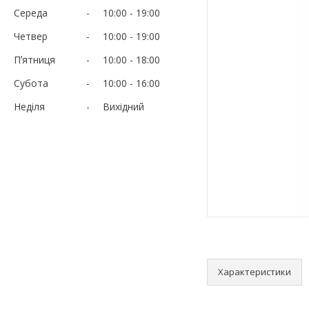
Середа
10:00
19:00
Четвер
10:00
19:00
Пʼятниця
10:00
18:00
Субота
10:00
16:00
Неділя
Вихідний
Характеристики