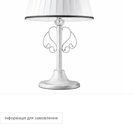
Інформація для замовлення