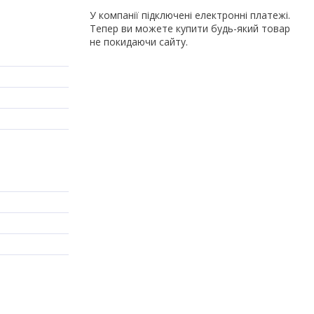
У компанії підключені електронні платежі.
Тепер ви можете купити будь-який товар
не покидаючи сайту.