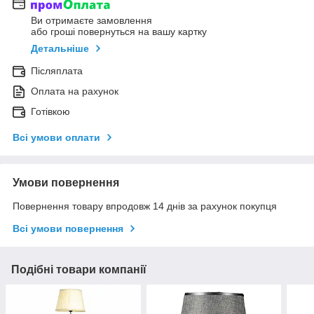
Ви отримаєте замовлення
або гроші повернуться на вашу картку
Детальніше
Післяплата
Оплата на рахунок
Готівкою
Всі умови оплати
Умови повернення
Повернення товару впродовж 14 днів за рахунок покупця
Всі умови повернення
Подібні товари компанії