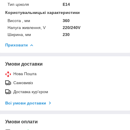
Тип цоколя
E14
Користувальницькі характеристики
Висота , мм
360
Напуга живлення, V
220/240V
Ширина, мм
230
Приховати
Умови доставки
Нова Пошта
Самовивіз
Доставка кур'єром
Всі умови доставки
Умови оплати