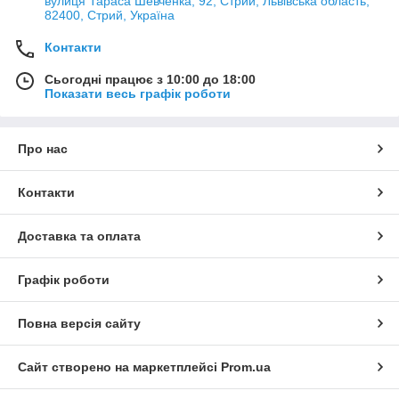
вулиця Тараса Шевченка, 92, Стрий, Львівська область,
82400, Стрий, Україна
Контакти
Сьогодні працює з 10:00 до 18:00
Показати весь графік роботи
Про нас
Контакти
Доставка та оплата
Графік роботи
Повна версія сайту
Сайт створено на маркетплейсі
Prom.ua