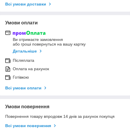
Всі умови доставки
Умови оплати
Ви отримаєте замовлення
або гроші повернуться на вашу картку
Детальніше
Післяплата
Оплата на рахунок
Готівкою
Всі умови оплати
Умови повернення
Повернення товару впродовж 14 днів за рахунок покупця
Всі умови повернення