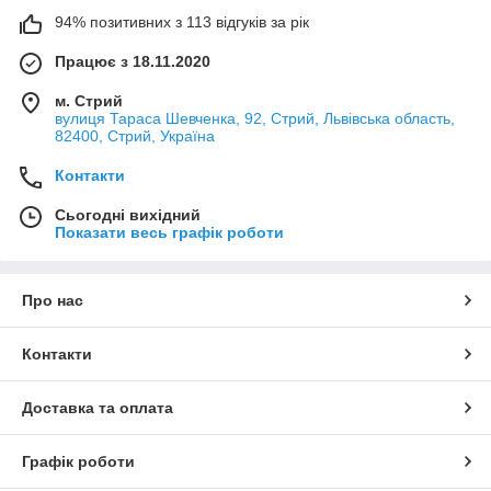
94% позитивних з 113 відгуків за рік
Працює з 18.11.2020
м. Стрий
вулиця Тараса Шевченка, 92, Стрий, Львівська область,
82400, Стрий, Україна
Контакти
Сьогодні вихідний
Показати весь графік роботи
Про нас
Контакти
Доставка та оплата
Графік роботи