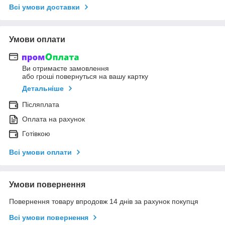
Всі умови доставки
Умови оплати
Ви отримаєте замовлення
або гроші повернуться на вашу картку
Детальніше
Післяплата
Оплата на рахунок
Готівкою
Всі умови оплати
Умови повернення
Повернення товару впродовж 14 днів за рахунок покупця
Всі умови повернення