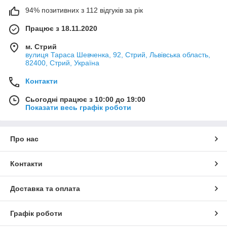
94% позитивних з 112 відгуків за рік
Працює з 18.11.2020
м. Стрий
вулиця Тараса Шевченка, 92, Стрий, Львівська область,
82400, Стрий, Україна
Контакти
Сьогодні працює з 10:00 до 19:00
Показати весь графік роботи
Про нас
Контакти
Доставка та оплата
Графік роботи