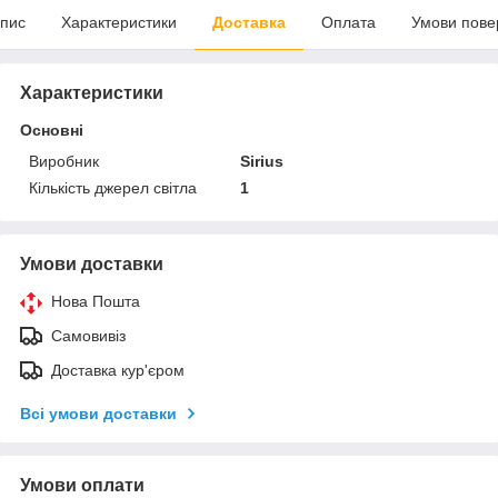
пис
Характеристики
Доставка
Оплата
Умови пове
Характеристики
Основні
Виробник
Sirius
Кількість джерел світла
1
Умови доставки
Нова Пошта
Самовивіз
Доставка кур'єром
Всі умови доставки
Умови оплати