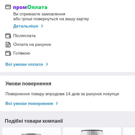
Ви отримаєте замовлення
або гроші повернуться на вашу картку
Детальніше
Післяплата
Оплата на рахунок
Готівкою
Всі умови оплати
Умови повернення
Повернення товару впродовж 14 днів за рахунок покупця
Всі умови повернення
Подібні товари компанії