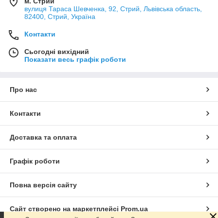
м. Стрий
вулиця Тараса Шевченка, 92, Стрий, Львівська область,
82400, Стрий, Україна
Контакти
Сьогодні вихідний
Показати весь графік роботи
Про нас
Контакти
Доставка та оплата
Графік роботи
Повна версія сайту
Сайт створено на маркетплейсі
Prom.ua