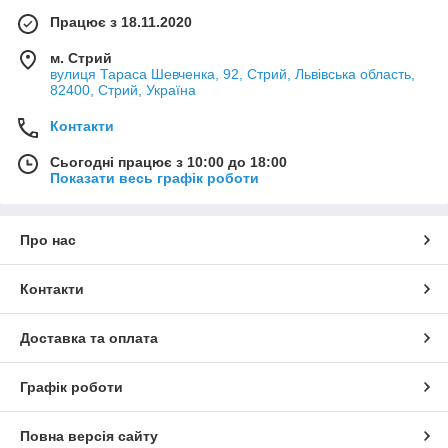
Працює з 18.11.2020
м. Стрий
вулиця Тараса Шевченка, 92, Стрий, Львівська область,
82400, Стрий, Україна
Контакти
Сьогодні працює з 10:00 до 18:00
Показати весь графік роботи
Про нас
Контакти
Доставка та оплата
Графік роботи
Повна версія сайту