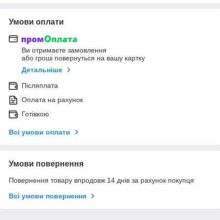
Умови оплати
Ви отримаєте замовлення
або гроші повернуться на вашу картку
Детальніше
Післяплата
Оплата на рахунок
Готівкою
Всі умови оплати
Умови повернення
Повернення товару впродовж 14 днів за рахунок покупця
Всі умови повернення