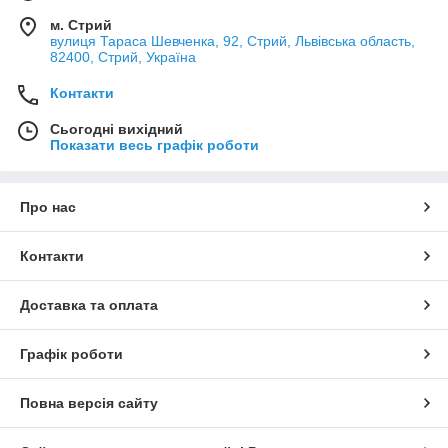
м. Стрий
вулиця Тараса Шевченка, 92, Стрий, Львівська область,
82400, Стрий, Україна
Контакти
Сьогодні вихідний
Показати весь графік роботи
Про нас
Контакти
Доставка та оплата
Графік роботи
Повна версія сайту