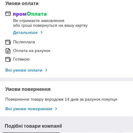
Умови оплати
Ви отримаєте замовлення
або гроші повернуться на вашу картку
Детальніше
Післяплата
Оплата на рахунок
Готівкою
Всі умови оплати
Умови повернення
Повернення товару впродовж 14 днів за рахунок покупця
Всі умови повернення
Подібні товари компанії