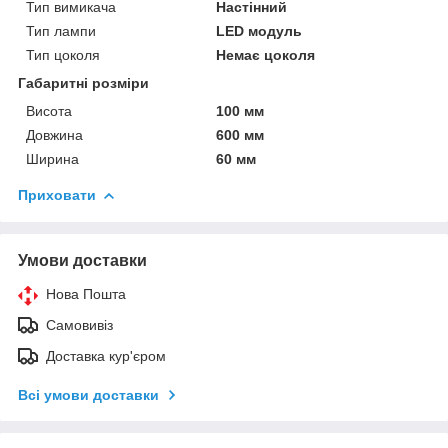
Тип вимикача
Настінний
Тип лампи
LED модуль
Тип цоколя
Немає цоколя
Габаритні розміри
Висота
100 мм
Довжина
600 мм
Ширина
60 мм
Приховати
Умови доставки
Нова Пошта
Самовивіз
Доставка кур'єром
Всі умови доставки