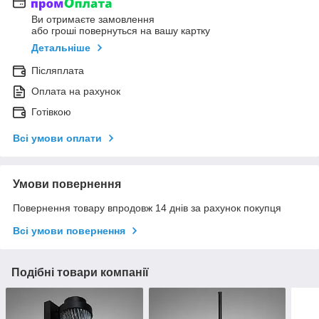
Ви отримаєте замовлення
або гроші повернуться на вашу картку
Детальніше
Післяплата
Оплата на рахунок
Готівкою
Всі умови оплати
Умови повернення
Повернення товару впродовж 14 днів за рахунок покупця
Всі умови повернення
Подібні товари компанії