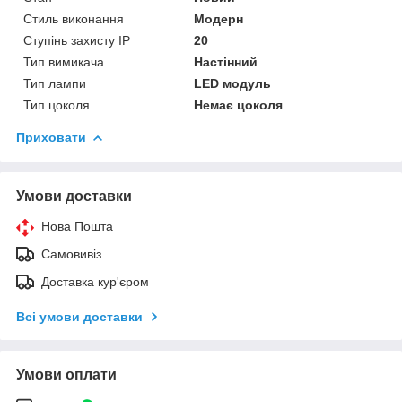
Стиль виконання
Модерн
Ступінь захисту IP
20
Тип вимикача
Настінний
Тип лампи
LED модуль
Тип цоколя
Немає цоколя
Приховати
Умови доставки
Нова Пошта
Самовивіз
Доставка кур'єром
Всі умови доставки
Умови оплати