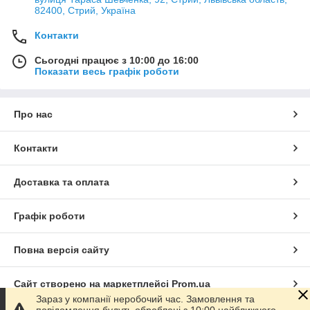
82400, Стрий, Україна
Контакти
Сьогодні працює з 10:00 до 16:00
Показати весь графік роботи
Про нас
Контакти
Доставка та оплата
Графік роботи
Повна версія сайту
Сайт створено на маркетплейсі
Prom.ua
Зараз у компанії неробочий час. Замовлення та