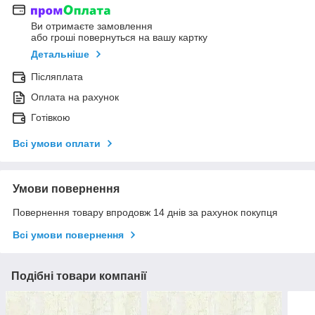
Ви отримаєте замовлення
або гроші повернуться на вашу картку
Детальніше
Післяплата
Оплата на рахунок
Готівкою
Всі умови оплати
Умови повернення
Повернення товару впродовж 14 днів за рахунок покупця
Всі умови повернення
Подібні товари компанії