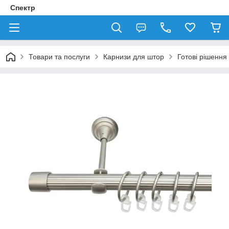
Спектр
Товари та послуги
Карнизи для штор
Готові рішення