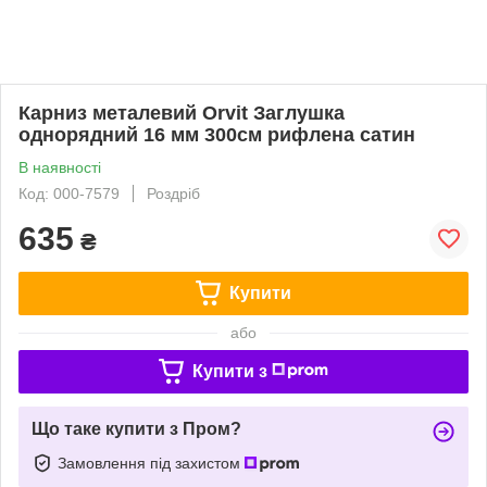
Карниз металевий Orvit Заглушка
однорядний 16 мм 300см рифлена сатин
В наявності
Код: 000-7579
Роздріб
635
₴
Купити
або
Купити з
Що таке купити з Пром?
Замовлення під захистом