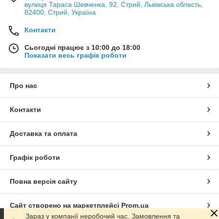
вулиця Тараса Шевченка, 92, Стрий, Львівська область,
82400, Стрий, Україна
Контакти
Сьогодні працює з 10:00 до 18:00
Показати весь графік роботи
Про нас
Контакти
Доставка та оплата
Графік роботи
Повна версія сайту
Сайт створено на маркетплейсі
Prom.ua
Зараз у компанії неробочий час. Замовлення та