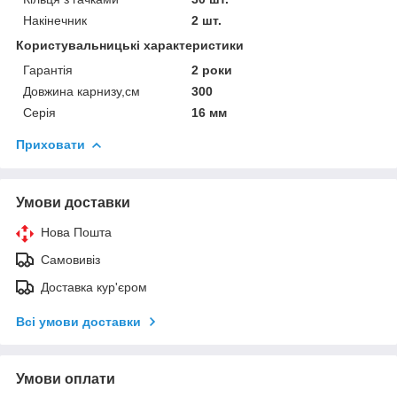
Накінечник
2 шт.
Користувальницькі характеристики
Гарантія
2 роки
Довжина карнизу,см
300
Серія
16 мм
Приховати
Умови доставки
Нова Пошта
Самовивіз
Доставка кур'єром
Всі умови доставки
Умови оплати