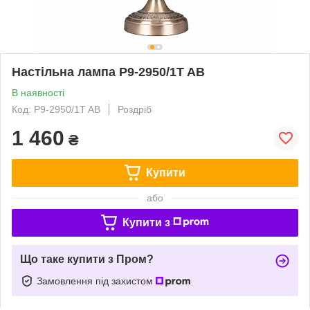
Настільна лампа P9-2950/1T AB
В наявності
Код: P9-2950/1T AB
Роздріб
1 460
₴
Купити
або
Купити з
Що таке купити з Пром?
Замовлення під захистом