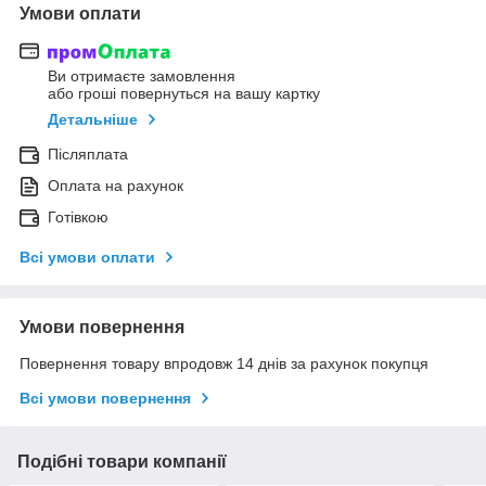
Умови оплати
Ви отримаєте замовлення
або гроші повернуться на вашу картку
Детальніше
Післяплата
Оплата на рахунок
Готівкою
Всі умови оплати
Умови повернення
Повернення товару впродовж 14 днів за рахунок покупця
Всі умови повернення
Подібні товари компанії