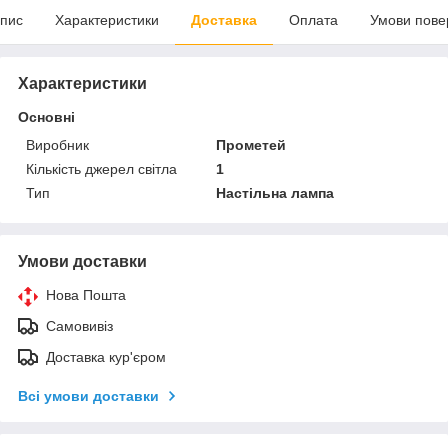
пис
Характеристики
Доставка
Оплата
Умови пове
Характеристики
Основні
Виробник
Прометей
Кількість джерел світла
1
Тип
Настільна лампа
Умови доставки
Нова Пошта
Самовивіз
Доставка кур'єром
Всі умови доставки