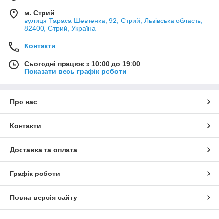
м. Стрий
вулиця Тараса Шевченка, 92, Стрий, Львівська область,
82400, Стрий, Україна
Контакти
Сьогодні працює з 10:00 до 19:00
Показати весь графік роботи
Про нас
Контакти
Доставка та оплата
Графік роботи
Повна версія сайту