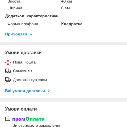
Висота
40 см
Ширина
6 см
Додаткові характеристики
Форма плафона
Квадратна
Приховати
Умови доставки
Нова Пошта
Самовивіз
Доставка кур'єром
Всі умови доставки
Умови оплати
Ви отримаєте замовлення