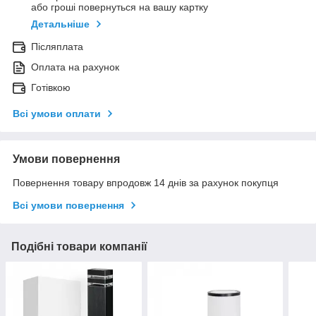
або гроші повернуться на вашу картку
Детальніше
Післяплата
Оплата на рахунок
Готівкою
Всі умови оплати
Умови повернення
Повернення товару впродовж 14 днів за рахунок покупця
Всі умови повернення
Подібні товари компанії