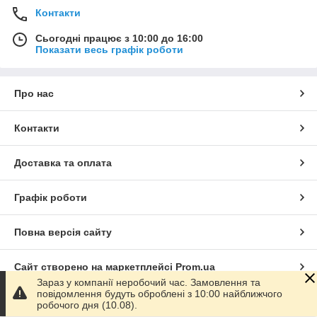
Контакти
Сьогодні працює з 10:00 до 16:00
Показати весь графік роботи
Про нас
Контакти
Доставка та оплата
Графік роботи
Повна версія сайту
Сайт створено на маркетплейсі
Prom.ua
Зараз у компанії неробочий час. Замовлення та
повідомлення будуть оброблені з 10:00 найближчого
Політика конфіденційності
робочого дня (10.08).