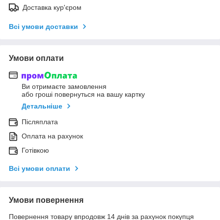
Доставка кур'єром
Всі умови доставки
Умови оплати
Ви отримаєте замовлення
або гроші повернуться на вашу картку
Детальніше
Післяплата
Оплата на рахунок
Готівкою
Всі умови оплати
Умови повернення
Повернення товару впродовж 14 днів за рахунок покупця