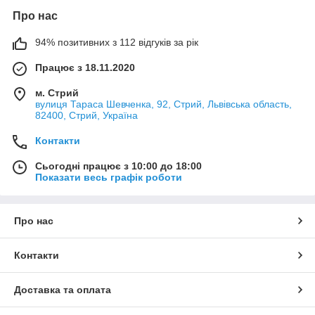
Про нас
94% позитивних з 112 відгуків за рік
Працює з 18.11.2020
м. Стрий
вулиця Тараса Шевченка, 92, Стрий, Львівська область,
82400, Стрий, Україна
Контакти
Сьогодні працює з 10:00 до 18:00
Показати весь графік роботи
Про нас
Контакти
Доставка та оплата