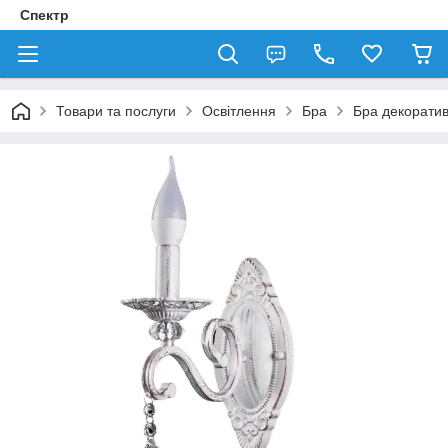
Спектр
Товари та послуги
Освітлення
Бра
Бра декорати