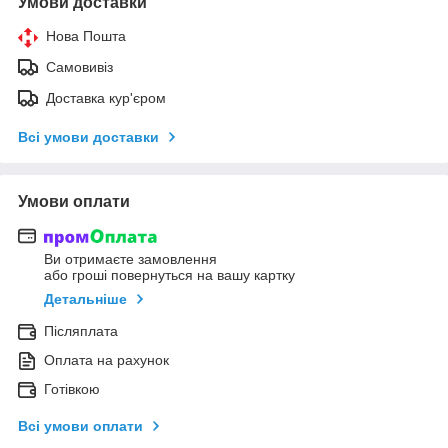
Умови доставки
Нова Пошта
Самовивіз
Доставка кур'єром
Всі умови доставки
Умови оплати
Ви отримаєте замовлення
або гроші повернуться на вашу картку
Детальніше
Післяплата
Оплата на рахунок
Готівкою
Всі умови оплати