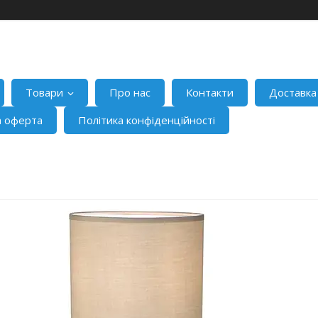
Товари
Про нас
Контакти
Доставка
а оферта
Політика конфіденційності