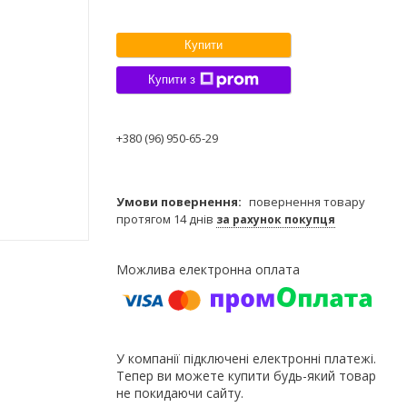
Купити
Купити з
+380 (96) 950-65-29
повернення товару
протягом 14 днів
за рахунок покупця
У компанії підключені електронні платежі.
Тепер ви можете купити будь-який товар
не покидаючи сайту.