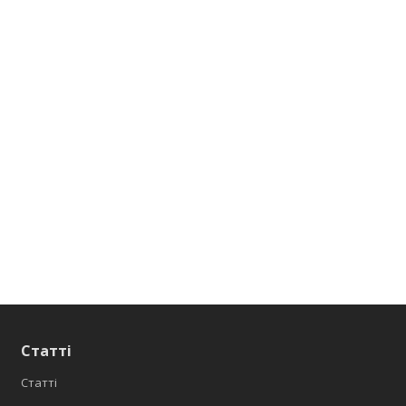
Статті
Статті