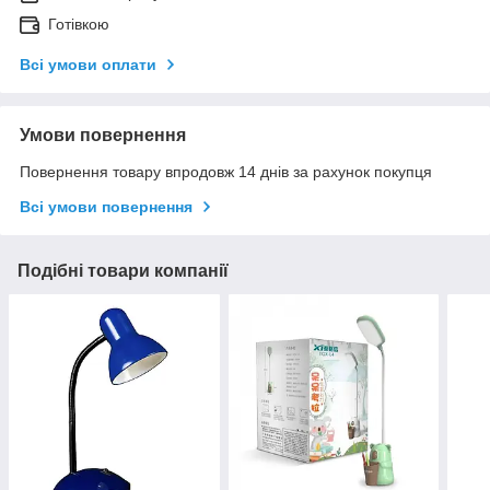
Готівкою
Всі умови оплати
Умови повернення
Повернення товару впродовж 14 днів за рахунок покупця
Всі умови повернення
Подібні товари компанії