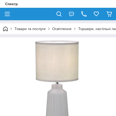
Спектр
Товари та послуги
Освітлення
Торшери, настільні л