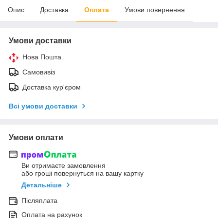
Опис
Доставка
Оплата
Умови повернення
Умови доставки
Нова Пошта
Самовивіз
Доставка кур'єром
Всі умови доставки
Умови оплати
Ви отримаєте замовлення
або гроші повернуться на вашу картку
Детальніше
Післяплата
Оплата на рахунок