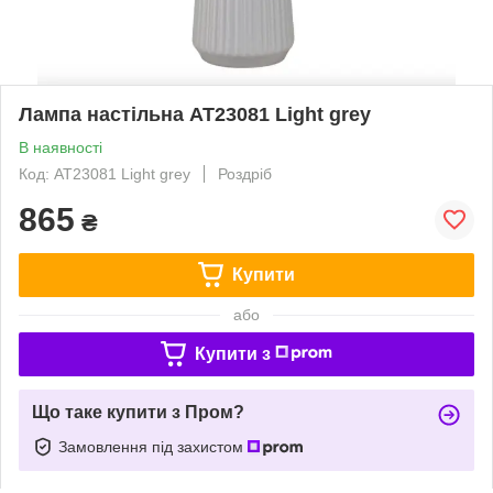
Лампа настільна AT23081 Light grey
В наявності
Код: AT23081 Light grey
Роздріб
865
₴
Купити
або
Купити з
Що таке купити з Пром?
Замовлення під захистом