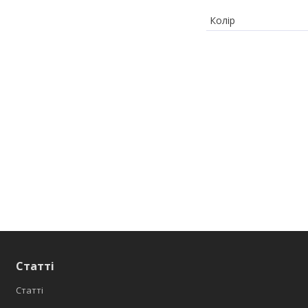
Колір
Статті
Статті