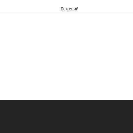
Бежевий