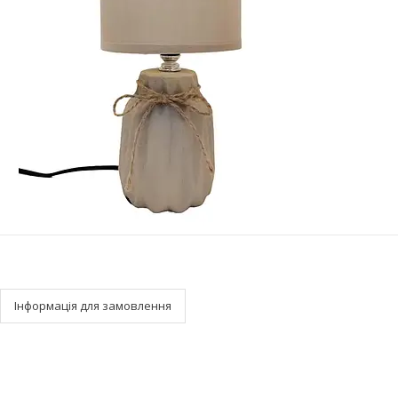
Інформація для замовлення