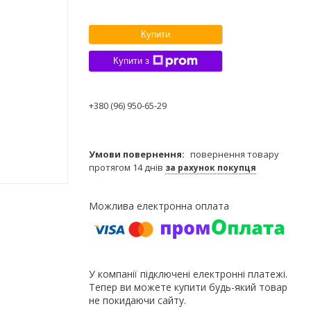
Купити
Купити з
+380 (96) 950-65-29
повернення товару
протягом 14 днів
за рахунок покупця
У компанії підключені електронні платежі.
Тепер ви можете купити будь-який товар
не покидаючи сайту.