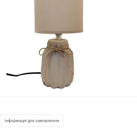
Інформація для замовлення