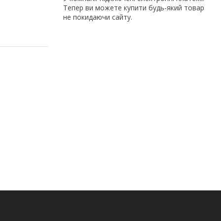
Тепер ви можете купити будь-який товар
не покидаючи сайту.