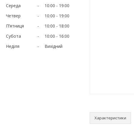
Середа
10:00
19:00
Четвер
10:00
19:00
Пʼятниця
10:00
18:00
Субота
10:00
16:00
Неділя
Вихідний
Характеристики