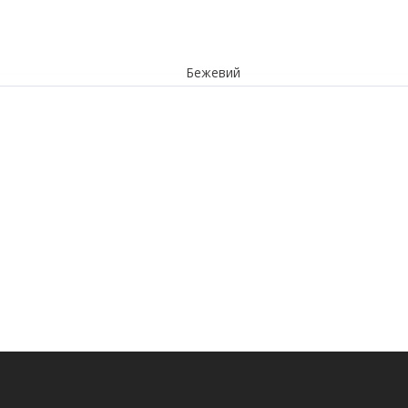
Бежевий