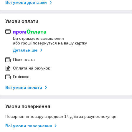
Всі умови доставки
Умови оплати
Ви отримаєте замовлення
або гроші повернуться на вашу картку
Детальніше
Післяплата
Оплата на рахунок
Готівкою
Всі умови оплати
Умови повернення
Повернення товару впродовж 14 днів за рахунок покупця
Всі умови повернення