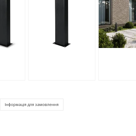
Інформація для замовлення