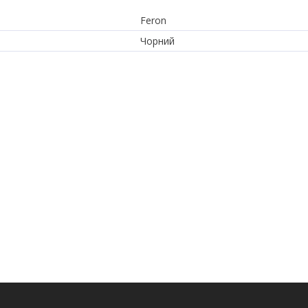
Feron
Чорний