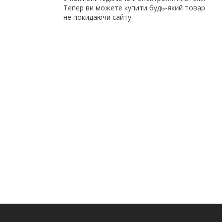
Тепер ви можете купити будь-який товар
не покидаючи сайту.