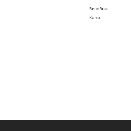
Виробник
Колір